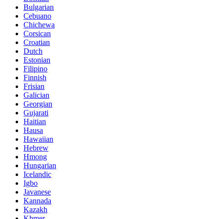
Bulgarian
Cebuano
Chichewa
Corsican
Croatian
Dutch
Estonian
Filipino
Finnish
Frisian
Galician
Georgian
Gujarati
Haitian
Hausa
Hawaiian
Hebrew
Hmong
Hungarian
Icelandic
Igbo
Javanese
Kannada
Kazakh
Khmer