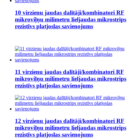
10 virzienu jaudas dalītāji/kombinatori RF
mikroviļņu milimetru lieljaudas mikrostrips
rezistīvs platjoslas savienojums
11 virzienu jaudas dalītāji/kombinatori RF
mikroviļņu milimetru lieljaudas mikrostrips
rezistīvs platjoslas savienojums
12 virzienu jaudas dalītāji/kombinatori RF
mikroviļņu milimetru lieljaudas mikrostrips
rezistīvs platjoslas savienojums