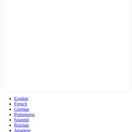
English
French
German
Portuguese
Spanish
Russian
Japanese