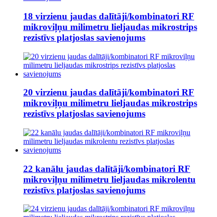
18 virzienu jaudas dalītāji/kombinatori RF
mikroviļņu milimetru lieljaudas mikrostrips
rezistīvs platjoslas savienojums
20 virzienu jaudas dalītāji/kombinatori RF
mikroviļņu milimetru lieljaudas mikrostrips
rezistīvs platjoslas savienojums
22 kanālu jaudas dalītāji/kombinatori RF
mikroviļņu milimetru lieljaudas mikrolentu
rezistīvs platjoslas savienojums