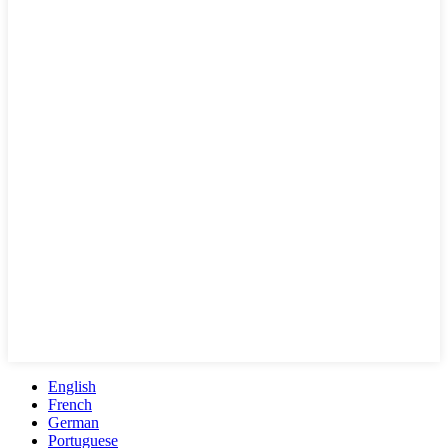
English
French
German
Portuguese